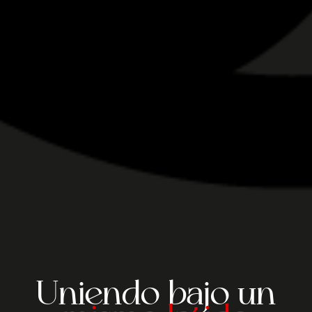
Uniendo bajo un