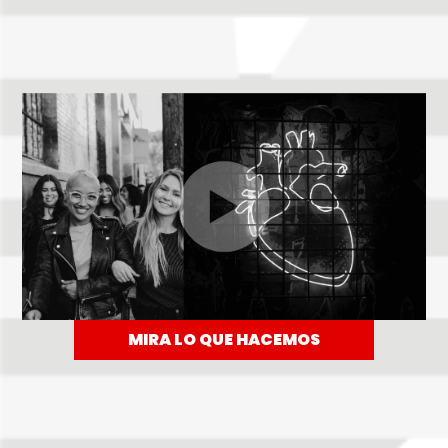
MIRA LO QUE HACEMOS