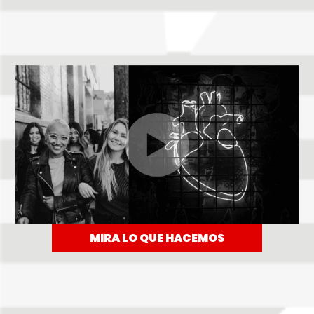
MIRA LO QUE HACEMOS