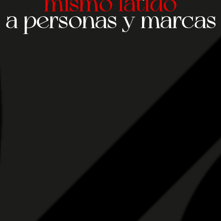
mismo latido
a personas y marcas