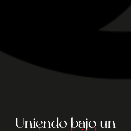
Uniendo bajo un