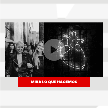
MIRA LO QUE HACEMOS