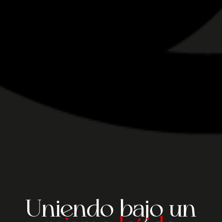
Uniendo bajo un