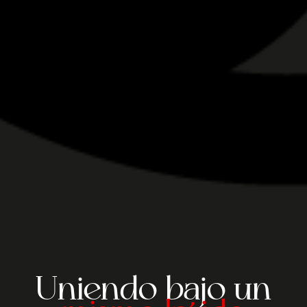
Uniendo bajo un