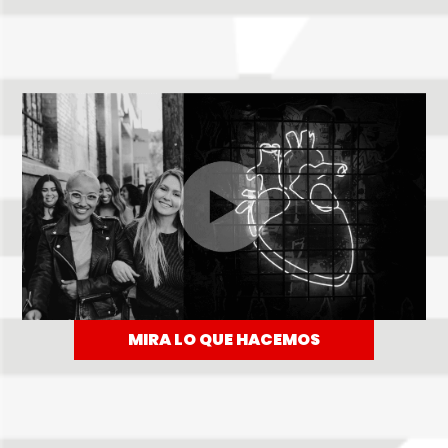
MIRA LO QUE HACEMOS