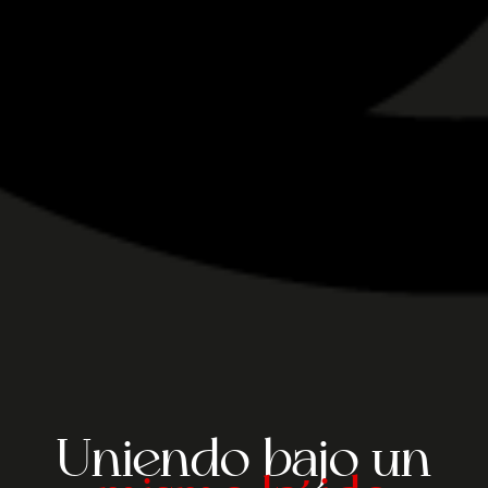
Uniendo bajo un