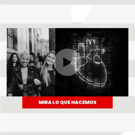
MIRA LO QUE HACEMOS