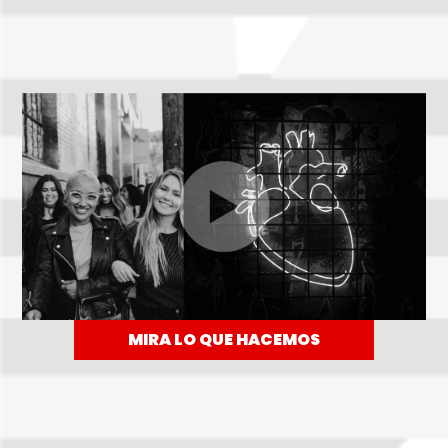
MIRA LO QUE HACEMOS