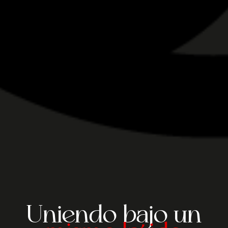
Uniendo bajo un